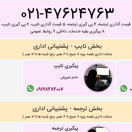
021-47624763
8 پیگیری بقیه خدمات، داخلی 9 روابط عمومی
بخش تایپ - پشتیبانی اداری
ساعات اداری (همه روزه 8 صبح تا 6 عصر، پنج شنبه ها تا 3 عصر )
پیگیری تایپ
خانم معروفی
09198282007
بخش ترجمه - پشتیبانی اداری
ساعات اداری (همه روزه 8 صبح تا 6 عصر، پنج شنبه ها تا 3 عصر )
پیگیری ترجمه