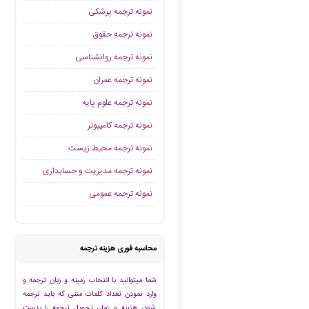
نمونه ترجمه پزشکی
نمونه ترجمه حقوق
نمونه ترجمه روانشناسی
نمونه ترجمه عمران
نمونه ترجمه علوم پایه
نمونه ترجمه کامپیوتر
نمونه ترجمه محیط زیست
نمونه ترجمه مدیریت و حسابداری
نمونه ترجمه عمومی
محاسبه فوری هزینه ترجمه
شما میتوانید با انتخاب زمینه و زبان ترجمه و
وارد نمودن تعداد کلمات متنی که باید ترجمه
شود، هزینه و زمان تحویل ترجمه را بدست