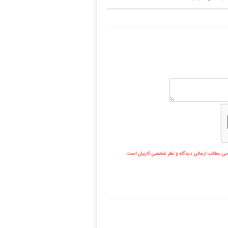
مامی مطالب ارسالی دیدگاه و نظر شخصی کاربران است.