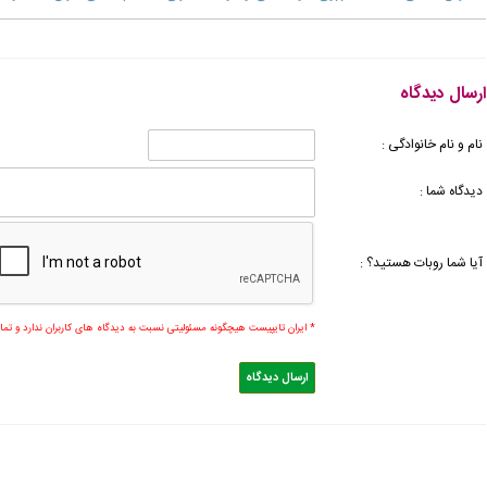
ارسال دیدگاه
نام و نام خانوادگی :
دیدگاه شما :
آیا شما روبات هستید؟ :
* ایران تایپیست هیچگونه مسئولیتی نسبت به دیدگاه های کاربران ندارد و ت