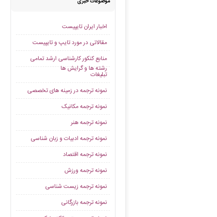
موضوعات خبری
اخبار ایران تایپیست
مقالاتی در مورد تایپ و تایپیست
منابع کنکور کارشناسی ارشد تمامی
رشته ها و گرایش ها
تبلیغات
نمونه ترجمه در زمینه های تخصصی
نمونه ترجمه مکانیک
نمونه ترجمه هنر
نمونه ترجمه ادبیات و زبان شناسی
نمونه ترجمه اقتصاد
نمونه ترجمه ورزش
نمونه ترجمه زیست شناسی
نمونه ترجمه بازرگانی