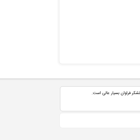
کر فراوان بسيار عالی است.