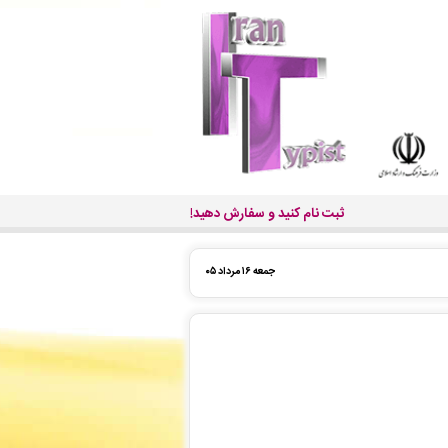
ثبت نام کنید و سفارش دهید!
جمعه ۱۶ مرداد ۰۵