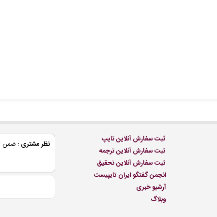
ثبت سفارش آنلاین تایپ
نظر مشتری :
ضمن تش
ثبت سفارش آنلاین ترجمه
ثبت سفارش آنلاین تحقیق
انجمن گفتگو ایران تایپیست
آرشیو خبری
وبلاگ