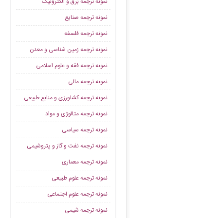
نمونه ترجمه برق و الکترونیک
نمونه ترجمه صنایع
نمونه ترجمه فلسفه
نمونه ترجمه زمین شناسی و معدن
نمونه ترجمه فقه و علوم اسلامی
نمونه ترجمه مالی
نمونه ترجمه کشاورزی و منابع طبیعی
نمونه ترجمه متالوژی و مواد
نمونه ترجمه سیاسی
نمونه ترجمه نفت و گاز و پتروشیمی
نمونه ترجمه معماری
نمونه ترجمه علوم طبیعی
نمونه ترجمه علوم اجتماعی
نمونه ترجمه شیمی