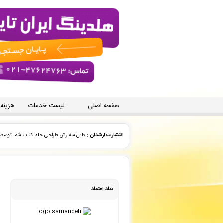
صفحه اصلی
لیست خدمات
هزینه
انتشارات ارشدان
: فایل سفارش طراحی جلد کتاب شما توسط 
انتشارات ارشدان
: فایل سفارش طراحی جلد کتاب شما توسط 
مجید اجلی
: سفارش تایپ، صفحه آرایی شما ثبت شد به زودی
نماد اعتماد
مجید اجلی
: سفارش تایپ، صفحه آرایی شما ثبت شد به زودی
مجید اجلی
: سفارش تایپ، صفحه آرایی شما ثبت شد به زودی