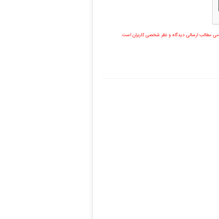
مامی مطالب ارسالی دیدگاه و نظر شخصی کاربران است.