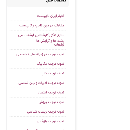
موضوعات خبری
اخبار ایران تایپیست
مقالاتی در مورد تایپ و تایپیست
منابع کنکور کارشناسی ارشد تمامی
رشته ها و گرایش ها
تبلیغات
نمونه ترجمه در زمینه های تخصصی
نمونه ترجمه مکانیک
نمونه ترجمه هنر
نمونه ترجمه ادبیات و زبان شناسی
نمونه ترجمه اقتصاد
نمونه ترجمه ورزش
نمونه ترجمه زیست شناسی
نمونه ترجمه بازرگانی