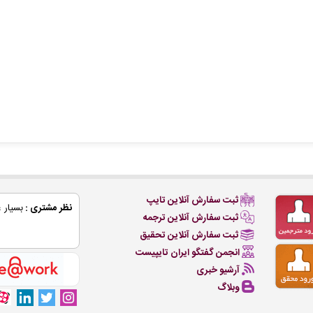
ثبت سفارش آنلاین تایپ
نظر مشتری :
بسیار 
ثبت سفارش آنلاین ترجمه
ثبت سفارش آنلاین تحقیق
انجمن گفتگو ایران تایپیست
آرشیو خبری
وبلاگ