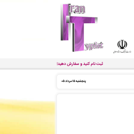
ثبت نام کنید و سفارش دهید!
پنجشنبه ۱۵ مرداد ۰۵