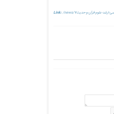
Link: