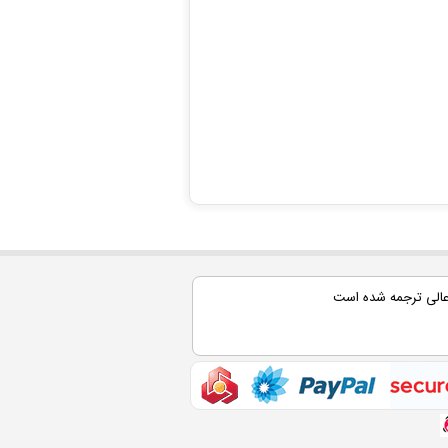
عالی ترجمه شده است