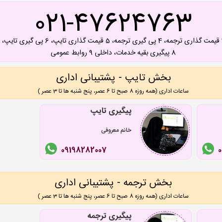
021-47624763
8 پیگیری بقیه خدمات، داخلی 9 روابط عمومی
بخش تایپ - پشتیبانی اداری
ساعات اداری (همه روزه 8 صبح تا 6 عصر، پنج شنبه ها تا 3 عصر )
پیگیری تایپ
خانم معروفی
09198282007
بخش ترجمه - پشتیبانی اداری
ساعات اداری (همه روزه 8 صبح تا 6 عصر، پنج شنبه ها تا 3 عصر )
پیگیری ترجمه