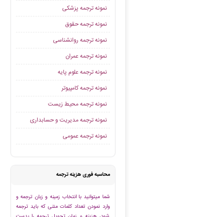
نمونه ترجمه پزشکی
نمونه ترجمه حقوق
نمونه ترجمه روانشناسی
نمونه ترجمه عمران
نمونه ترجمه علوم پایه
نمونه ترجمه کامپیوتر
نمونه ترجمه محیط زیست
نمونه ترجمه مدیریت و حسابداری
نمونه ترجمه عمومی
محاسبه فوری هزینه ترجمه
شما میتوانید با انتخاب زمینه و زبان ترجمه و
وارد نمودن تعداد کلمات متنی که باید ترجمه
شود، هزینه و زمان تحویل ترجمه را بدست