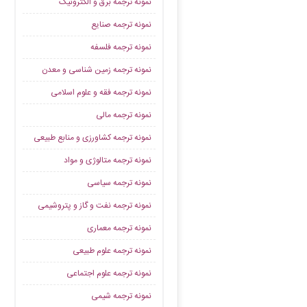
نمونه ترجمه برق و الکترونیک
نمونه ترجمه صنایع
نمونه ترجمه فلسفه
نمونه ترجمه زمین شناسی و معدن
نمونه ترجمه فقه و علوم اسلامی
نمونه ترجمه مالی
نمونه ترجمه کشاورزی و منابع طبیعی
نمونه ترجمه متالوژی و مواد
نمونه ترجمه سیاسی
نمونه ترجمه نفت و گاز و پتروشیمی
نمونه ترجمه معماری
نمونه ترجمه علوم طبیعی
نمونه ترجمه علوم اجتماعی
نمونه ترجمه شیمی