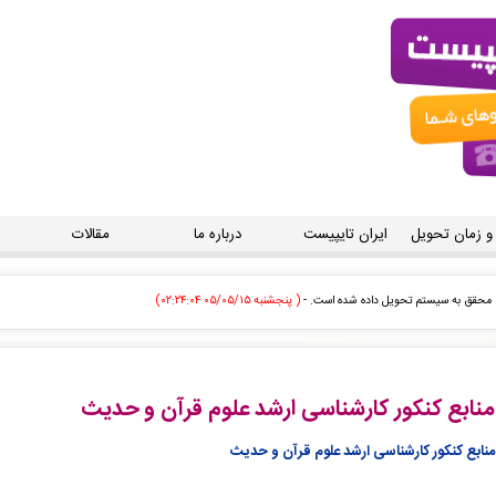
 و زمان تحویل
ایران تایپیست
درباره ما
مقالات
محقق به سیستم تحویل داده شده است. -
( پنجشنبه ۰۵/۰۵/۱۵ ۰۲:۲۴:۰۴)
محقق به سیستم تحویل داده شده است. -
( پنجشنبه ۰۵/۰۵/۱۵ ۰۲:۲۲:۳۳)
 توسط اپراتور بررسی خواهد شد. -
( پنجشنبه ۰۵/۰۵/۱۵ ۰۲:۲۰:۴۸)
منابع کنکور کارشناسی ارشد علوم قرآن و حدیث
 توسط اپراتور بررسی خواهد شد. -
( پنجشنبه ۰۵/۰۵/۱۵ ۰۲:۱۸:۴۵)
منابع کنکور کارشناسی ارشد علوم قرآن و حدیث
 توسط اپراتور بررسی خواهد شد. -
( پنجشنبه ۰۵/۰۵/۱۵ ۰۲:۱۷:۱۵)