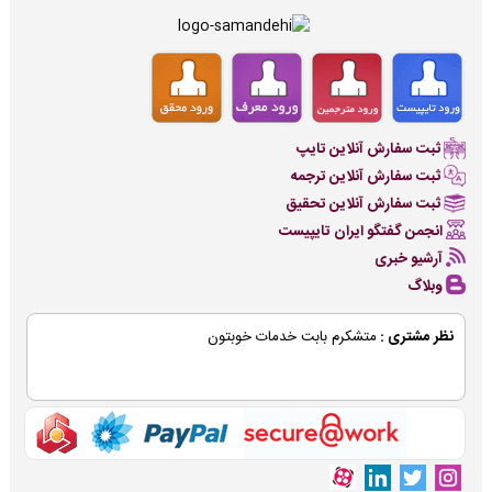
ثبت سفارش آنلاین تایپ
ثبت سفارش آنلاین ترجمه
ثبت سفارش آنلاین تحقیق
انجمن گفتگو ایران تایپیست
آرشیو خبری
وبلاگ
نظر مشتری :
متشکرم بابت خدمات خوبتون