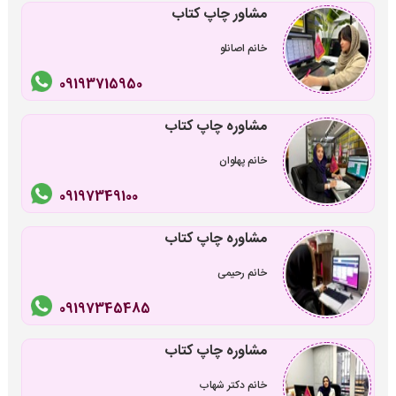
مشاور چاپ کتاب
خانم اصانلو
09193715950
مشاوره چاپ کتاب
خانم پهلوان
09197349100
مشاوره چاپ کتاب
خانم رحیمی
09197345485
مشاوره چاپ کتاب
خانم دکتر شهاب