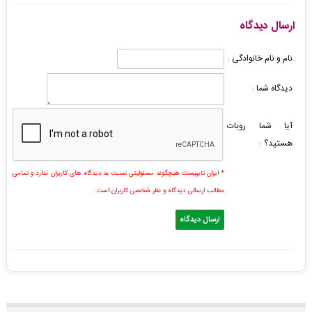
ارسال دیدگاه
نام و نام خانوادگی :
دیدگاه شما :
آیا شما روبات
هستید؟ :
* ایران تایپیست هیچگونه مسئولیتی نسبت به دیدگاه های کاربران ندارد و تمامی
مطالب ارسالی دیدگاه و نظر شخصی کاربران است.