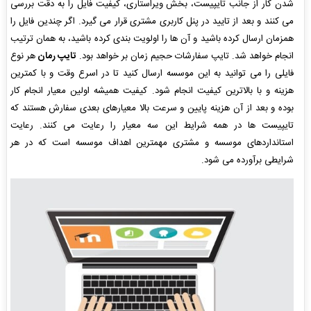
شدن کار از جانب تایپیست، بخش ویراستاری، کیفیت فایل را به دقت بررسی
می کنند و بعد از تایید در پنل کاربری مشتری قرار می گیرد. اگر چندین فایل را
همزمان ارسال کرده باشید و آن ها را اولویت بندی کرده باشید، به همان ترتیب
انجام خواهد شد. تایپ سفارشات حجیم زمان بر خواهد بود.
تایپ رمان
هر نوع
فایلی را می توانید به این موسسه ارسال کنید تا در اسرع وقت و با کمترین
هزینه و با بالاترین کیفیت انجام شود. کیفیت همیشه اولین معیار انجام کار
بوده و بعد از آن هزینه پایین و سرعت بالا معیارهای بعدی سفارش هستند که
تایپیست ها در همه شرایط این سه معیار را رعایت می کنند. رعایت
استانداردهای موسسه و مشتری مهمترین اهداف موسسه است که در هر
شرایطی برآورده می شود.