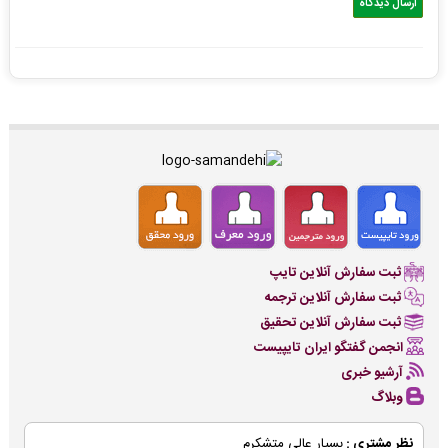
ثبت سفارش آنلاین تایپ
ثبت سفارش آنلاین ترجمه
ثبت سفارش آنلاین تحقیق
انجمن گفتگو ایران تایپیست
آرشیو خبری
وبلاگ
نظر مشتری :
بسیار عالی متشکرم