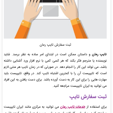
ثبت سفارش تایپ رمان
تایپ رمان
و داستان ممکن است در ابتدای امر ساده به نظر برسد. شاید
نویسنده یا مترجم فکر بکند که هر کسی کمی با نرم افزار ورد آشنایی داشته
باشد، می تواند این کار را انجام دهد. در صورتی که در زمان تایپ هر متنی لازم
است که تایپیست آن را با کمترین اشتباه تایپ کند. در واقع، تایپیست باید
مهارت هایی را برای این کار به دست آورده باشد. برای دست یافتن به این افراد
می توانید به
ایران تایپیست مراجعه کنید.
ثبت سفارش تایپ
برای استفاده از
خدمات تایپ رمان
می توانید به مرکزی مانند ایران تایپیست