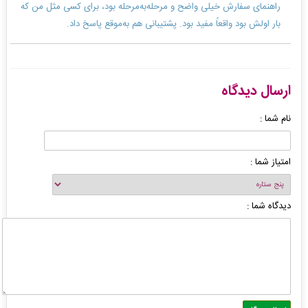
راهنمای سفارش خیلی واضح و مرحله‌به‌مرحله بود، برای کسی مثل من که
بار اولش بود واقعاً مفید بود. پشتیبانی هم به‌موقع پاسخ داد.
ارسال دیدگاه
نام شما :
امتیاز شما :
دیدگاه شما :