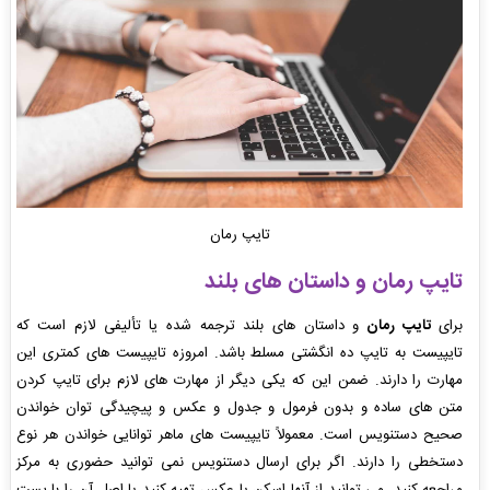
تایپ رمان
تایپ رمان و داستان های بلند
برای
تایپ رمان
و داستان های بلند ترجمه شده یا تألیفی لازم است که
تایپیست به تایپ ده انگشتی مسلط باشد. امروزه تایپیست های کمتری این
مهارت را دارند. ضمن این که یکی دیگر از مهارت های لازم برای تایپ کردن
متن های ساده و بدون فرمول و جدول و عکس و پیچیدگی توان خواندن
صحیح دستنویس است. معمولاً تایپیست های ماهر توانایی خواندن هر نوع
دستخطی را دارند. اگر برای ارسال دستنویس نمی توانید حضوری به مرکز