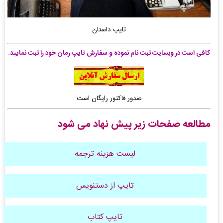
تایپ داستان
کافی است در وبسایت ثبت نام نموده و سفارش تایپ رمان
خود را ثبت نمایید.
صدور فاکتور رایگان است
مطالعه صفحات زیر پیش نهاد می شود
لیست هزینه ترجمه
تایپ از دستنویس
تایپ کتاب