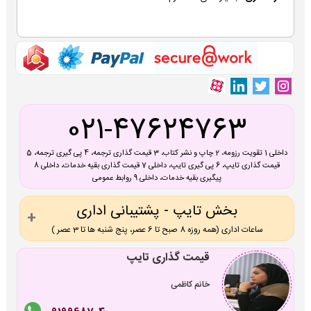
021-47624763
داخلی 1 تقویت رزومه، 2 چاپ و نشر کتاب، 3 قیمت گذاری ترجمه، 4 پی گیری ترجمه، 5
قیمت گذاری تایپ، 6 پی گیری تایپ، داخلی 7 قیمت گذاری بقیه خدمات، داخلی 8
پیگیری بقیه خدمات، داخلی 9 روابط عمومی
بخش تایپ - پشتیبانی اداری
ساعات اداری (همه روزه 8 صبح تا 6 عصر، پنج شنبه ها تا 3 عصر )
قیمت گذاری تایپ
خانم کاظمی