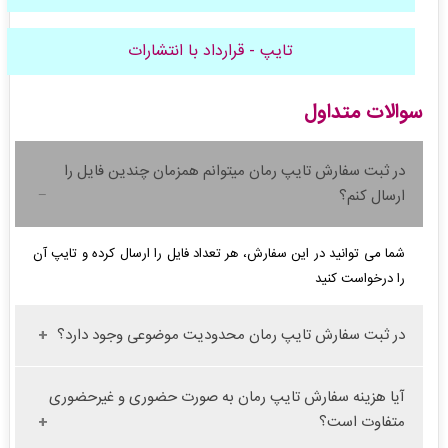
تایپ - قرارداد با انتشارات
سوالات متداول
در ثبت سفارش تایپ رمان میتوانم همزمان چندین فایل را
ارسال کنم؟
شما می توانید در این سفارش، هر تعداد فایل را ارسال کرده و تایپ آن
را درخواست کنید
در ثبت سفارش تایپ رمان محدودیت موضوعی وجود دارد؟
آیا هزینه سفارش تایپ رمان به صورت حضوری و غیرحضوری
متفاوت است؟