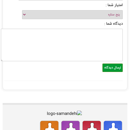
امتیاز شما :
دیدگاه شما :