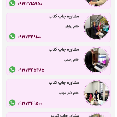
09193715950
مشاوره چاپ کتاب
خانم پهلوان
09197349100
مشاوره چاپ کتاب
خانم رحیمی
09197345485
مشاوره چاپ کتاب
خانم دکتر شهاب
09197349500
مشاور چاپ کتاب