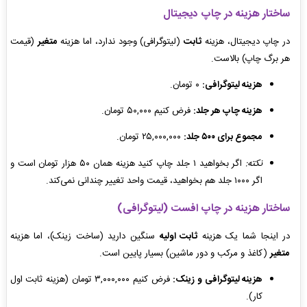
ساختار هزینه در چاپ دیجیتال
در چاپ دیجیتال، هزینه
ثابت
(لیتوگرافی) وجود ندارد، اما هزینه
متغیر
(قیمت
هر برگ چاپ) بالاست.
هزینه لیتوگرافی:
۰ تومان.
هزینه چاپ هر جلد:
فرض کنیم ۵۰,۰۰۰ تومان.
مجموع برای ۵۰۰ جلد:
۲۵,۰۰۰,۰۰۰ تومان.
نکته:
اگر بخواهید ۱ جلد چاپ کنید هزینه همان ۵۰ هزار تومان است و
اگر ۱۰۰۰ جلد هم بخواهید، قیمت واحد تغییر چندانی نمی‌کند.
ساختار هزینه در چاپ افست (لیتوگرافی)
در اینجا شما یک هزینه
ثابت اولیه
سنگین دارید (ساخت زینک)، اما هزینه
متغیر
(کاغذ و مرکب و دور ماشین) بسیار پایین است.
هزینه لیتوگرافی و زینک:
فرض کنیم ۳,۰۰۰,۰۰۰ تومان (هزینه ثابت اول
کار).