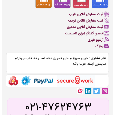
ثبت سفارش آنلاین تایپ
ثبت سفارش آنلاین ترجمه
ثبت سفارش آنلاین تحقیق
انجمن گفتگو ایران تایپیست
آرشیو خبری
وبلاگ
نظر مشتری :
خیلی سریع و عالی تحویل داده شد. واقعا فکر نمی‌کردم
سایتتون اینقد خوب باشه.
021-47624763