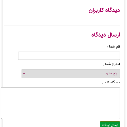
دیدگاه کاربران
ارسال دیدگاه
نام شما :
امتیاز شما :
دیدگاه شما :