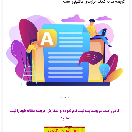
ترجمه ها به کمک ابزارهای ماشینی است.
ترجمه
کافی است در وبسایت ثبت نام نموده و سفارش ترجمه مقاله خود را ثبت
نمایید.