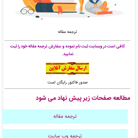
ترجمه مقاله
کافی است در وبسایت ثبت نام نموده و سفارش ترجمه مقاله خود را ثبت
نمایید.
صدور فاکتور رایگان است
مطالعه صفحات زیر پیش نهاد می شود
ترجمه مقاله
ترجمه وب سایت