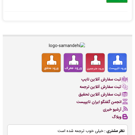
ثبت سفارش آنلاین تایپ
ثبت سفارش آنلاین ترجمه
ثبت سفارش آنلاین تحقیق
انجمن گفتگو ایران تایپیست
آرشیو خبری
وبلاگ
نظر مشتری :
خیلی خوب ترجمه شده است