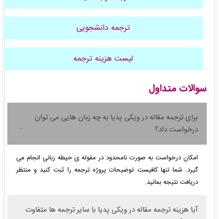
ترجمه دانشجویی
لیست هزینه ترجمه
سوالات متداول
برای ترجمه مقاله در ویکی پدیا به چه زبان هایی می توان
درخواست داد؟
امکان درخواست به صورت نامحدود در مقوله ی حیطه زبانی انجام می
گیرد. شما تنها کافیست توضیحات پروژه ترجمه را ثبت کنید و منتظر
دریافت نتیجه بمانید.
آیا هزینه ترجمه مقاله در ویکی پدیا با سایر ترجمه ها متفاوت