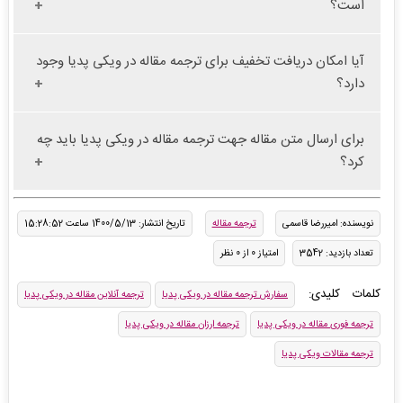
است؟
آیا امکان دریافت تخفیف برای ترجمه مقاله در ویکی پدیا وجود
دارد؟
برای ارسال متن مقاله جهت ترجمه مقاله در ویکی پدیا باید چه
کرد؟
نویسنده: امیررضا قاسمی
ترجمه مقاله
تاریخ انتشار: 1400/5/13 ساعت 15:28:52
تعداد بازدید: 3542
امتیاز 0 از 0 نظر
کلمات کلیدی:
سفارش ترجمه مقاله در ویکی پدیا
ترجمه آنلاین مقاله در ویکی پدیا
ترجمه فوری مقاله در ویکی پدیا
ترجمه ارزان مقاله در ویکی پدیا
ترجمه مقالات ویکی پدیا