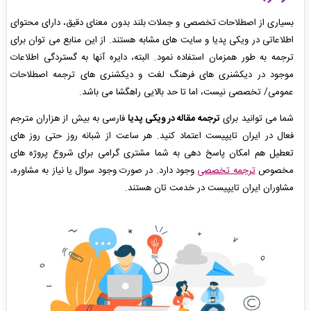
بسیاری از اصطلاحات تخصصی و جملات بلند بدون معنای دقیق، دارای محتوای
اطلاعاتی در ویکی پدیا و سایت های مشابه هستند. از این منابع می توان برای
ترجمه به طور همزمان استفاده نمود. البته، دایره آنها به گستردگی اطلاعات
موجود در دیکشنری های فرهنگ لغت و دیکشنری های ترجمه اصطلاحات
عمومی/ تخصصی نیست، اما تا حد بالایی راهگشا می باشد.
شما می توانید برای
ترجمه مقاله در ویکی پدیا
فارسی به بیش از هزاران مترجم
فعال در ایران تایپیست اعتماد کنید. هر ساعت از شبانه روز حتی روز های
تعطیل هم امکان پاسخ دهی به شما مشتری گرامی برای شروع پروژه های
مخصوص
ترجمه تخصصی
وجود دارد. در صورت وجود سوال یا نیاز به مشاوره،
مشاوران ایران تایپیست در خدمت تان هستند.