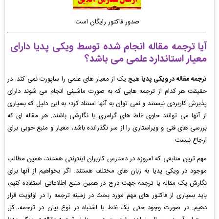
صدور فاکتور رایگان است
آیا ترجمه مقاله انجام شده توسط ویکی پدیا دارای
معیار استاندارد علمی می باشد؟
ترجمه مقاله در ویکی پدیا
هیچ یک از معیار های علمی را ساپورت نمی کند. در
حقیقت هر کدام از ترجمه هایی که به صورت ماشینی انجام می شوند دارای
پذیرش کاربردی نیستند و نمی توان به آنها استناد کرد؛ به این دلیل که بسیاری
از آنها می توانند حاوی غلط های گرامری یا نگارشی باشند. هر مقاله ای که
بررسی های فنی و ویراستاری را از سر نگذرانده باشد، معیار و منبع خوبی برای
ارجاع نیست.
مهم ترین منابعی که امروزه در دسترس کاربران اینترنتی هستند، همین مطالب
موجود در ویکی پدیا به زبان های مختلف هستند. اگر بخواهیم از آنها برای
نگارش یک مقاله یا ترجمه جهت درج در همین منبع اطلاعاتی استفاده کنیم،
باید بسیاری از فاکتور های مهم مورد بحث در زمینه ترجمه را در اولویت قرار
دهیم. در صورت وجود حتی یک غلط یا اشتباه در نوع بیان در ترجمه، کل