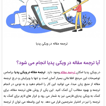
ترجمه مقاله در ویکی پدیا
آیا ترجمه مقاله در ویکی پدیا انجام می شود؟
در ویکی پدیا امکان
ترجمه مقاله
وجود دارد.
ترجمه مقاله در ویکی پدیا
براساس
توضیحات این مرجع اطلاعاتی بسیار آسان است و تنها با ویرایش و درج ترجمه
مقاله از منبع زبان مبدا، می توانید این کار را انجام دهید و به نوعی در انجام
ترجمه و بهبود مطالب آن کمک کنید. این یکی از روش های ترجمه مقاله، برای
کمک به ویکی پدیای فارسی نیز به شمار می رود و ابزار های لازم برای کمک به
ترجمه را نیز در اختیار مترجمین قرار می دهد. به این واسطه می توان از ترجمه