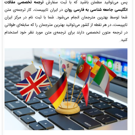
پس می‌توانید مطمئن باشید که با ثبت سفارش
ترجمه تخصصی مقالات
انگلیسی جامعه شناسی به فارسی روان
در ایران تایپیست، کار ترجمه‌ی متن
شما توسط بهترین مترجمان انجام می‌شود. شما با ثبت نام در مرکز ایران
تایپیست، در هر نقطه از کشور می‌توانید بهترین مترجمان را که سابقه‌ای طولانی
در ترجمه متون تخصصی دارند برای ترجمه‌ی متن مورد نظر خود استخدام
کنید.