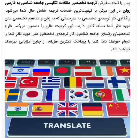
پس با ثبت سفارش
ترجمه تخصصی مقالات انگلیسی جامعه شناسی به فارسی
روان
در این مرکز، با کیفیت‌ترین خدمات ترجمه شامل حال شما می‌شود.
واگذاری کار ترجمه‌ی تخصصی به مترجمانی که به زبان و مفاهیم تخصصی متن
مورد نظر شما تسلط کامل دارند، این کیفیت عالی را تضمین می‌‌کند. فارغ
التحصیلان رشته‌ی جامعه شناسی، کار ترجمه‌ی تخصصی متن مورد نظر شما را
انجام خواهند داد. شما با پرداخت کمترین هزینه، از چنین مزایایی بهره‌مند
خواهید شد.