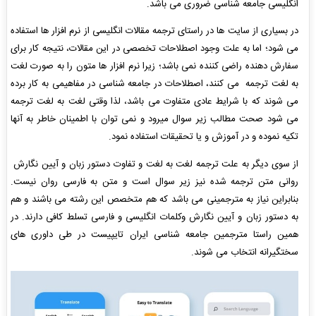
انگلیسی جامعه شناسی ضروری می باشد.
در بسیاری از سایت ها در راستای ترجمه مقالات انگلیسی از نرم افزار ها استفاده
می شود؛ اما به علت وجود اصطلاحات تخصصی در این مقالات، نتیجه کار برای
سفارش دهنده راضی کننده نمی باشد؛ زیرا نرم افزار ها متون را به صورت لغت
به لغت ترجمه می کنند، اصطلاحات در جامعه شناسی در مفاهیمی به کار برده
می شوند که با شرایط عادی متفاوت می باشد، لذا وقتی لغت به لغت ترجمه
می شود صحت مطالب زیر سوال میرود و نمی توان با اطمینان خاطر به آنها
تکیه نموده و در آموزش و یا تحقیقات استفاده نمود.
از سوی دیگر به علت ترجمه لغت به لغت و تفاوت دستور زبان و آیین نگارش
روانی متن ترجمه شده نیز زیر سوال است و متن به فارسی روان نیست.
بنابراین نیاز به مترجمینی می باشد که هم متخصص این رشته می باشند و هم
به دستور زبان و آیین نگارش وکلمات انگلیسی و فارسی تسلط کافی دارند. در
همین راستا مترجمین جامعه شناسی ایران تایپیست در طی داوری های
سختگیرانه انتخاب می شوند.