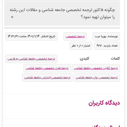
چگونه فاکتور ترجمه تخصصی جامعه شناسی و مقالات این رشته
را میتوان تهیه نمود؟
نویسنده: پوریا عرب
ترجمه تخصصی
تاریخ انتشار: 1401/1/14 ساعت 14:31:31
تعداد بازدید: 627
امتیاز 0 از 0 نظر
کلمات کلیدی:
ترجمه تخصصی جامعه شناسی به فارسی
ترجمه آنلاین تخصصی جامعه شناسی
ترجمه فوری تخصصی جامعه شناسی
ترجمه تخصصی روان جامعه شناسی
ترجمه تخصصی اینترنتی جامعه شناسی
دیدگاه کاربران