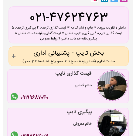
021-47624763
داخلی 1 تقویت رزومه، 2 چاپ و نشر کتاب، 3 قیمت گذاری ترجمه، 4 پی گیری ترجمه، 5
قیمت گذاری تایپ، 6 پی گیری تایپ، داخلی 7 قیمت گذاری بقیه خدمات، داخلی 8
پیگیری بقیه خدمات، داخلی 9 روابط عمومی
بخش تایپ - پشتیبانی اداری
ساعات اداری (همه روزه 8 صبح تا 6 عصر، پنج شنبه ها تا 3 عصر )
قیمت گذاری تایپ
خانم کاظمی
09199687040
پیگیری تایپ
خانم معروفی