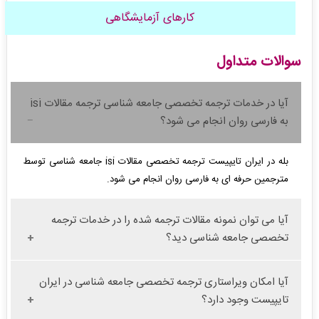
کارهای آزمایشگاهی
سوالات متداول
آیا در خدمات ترجمه تخصصی جامعه شناسی ترجمه مقالات isi
به فارسی روان انجام می شود؟
بله در ایران تایپیست ترجمه تخصصی مقالات isi جامعه شناسی توسط
مترجمین حرفه ای به فارسی روان انجام می شود.
آیا می توان نمونه مقالات ترجمه شده را در خدمات ترجمه
تخصصی جامعه شناسی دید؟
آیا امکان ویراستاری ترجمه تخصصی جامعه شناسی در ایران
تایپیست وجود دارد؟