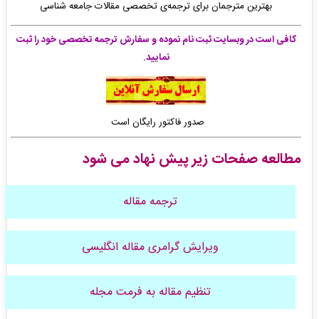
بهترین مترجمان برای ترجمه‌ی تخصصی مقالات جامعه شناسی
کافی است در وبسایت ثبت نام نموده و سفارش ترجمه تخصصی خود را ثبت
نمایید.
صدور فاکتور رایگان است
مطالعه صفحات زیر پیش نهاد می شود
ترجمه مقاله
ویرایش گرامری مقاله انگلیسی
تنظیم مقاله به فرمت مجله