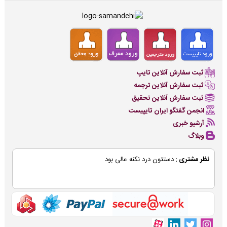
ثبت سفارش آنلاین تایپ
ثبت سفارش آنلاین ترجمه
ثبت سفارش آنلاین تحقیق
انجمن گفتگو ایران تایپیست
آرشیو خبری
وبلاگ
نظر مشتری :
دستتون درد نکنه عالی بود