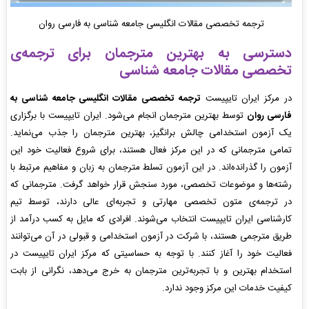
ترجمه تخصصی مقالات انگلیسی جامعه شناسی به فارسی روان
دسترسی به بهترین مترجمان برای ترجمه‌ی
تخصصی مقالات جامعه شناسی
در مرکز ایران تایپیست
ترجمه تخصصی مقالات انگلیسی جامعه شناسی به
فارسی روان
توسط بهترین مترجمان انجام می‌شود. ایران تایپیست با برگزاری
یک آزمون استخدامی چالش برانگیز، بهترین مترجمان را جذب می‌نماید.
تمامی مترجمانی که در این مرکز فعال هستند، برای شروع فعالیت خود این
آزمون را گذرانده‌اند. در این آزمون تسلط مترجمان به زبان و مفاهیم مرتبط با
رشته‌ها و موضوعات تخصصی، مورد سنجش قرار خواهد گرفت. مترجمانی که
در ترجمه‌ی متون تخصصی مهارتی و تجربه‌ای عالی دارند، توسط تیم
کارشناسی ایران تایپیست انتخاب می‌شوند. افرادی که مایل به کسب درآمد از
طریق مترجمی هستند، با شرکت در آزمون استخدامی و قبولی در آن می‌توانند
فعالیت خود را آغاز کنند. با توجه به حساسیتی که مرکز ایران تایپیست در
استخدام بهترین و با تجربه‌ترین مترجمان به خرج می‌دهد، نگرانی از بابت
کیفیت خدمات این مرکز وجود ندارد.