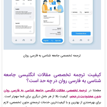
ترجمه تخصصی جامعه شناسی به فارسی روان
کیفیت ترجمه تخصصی مقالات انگلیسی جامعه
شناسی به فارسی روان در چه حد است؟
مطمئنا در
ترجمه تخصصی مقالات انگلیسی جامعه شناسی به فارسی روان
بدون محدودیت در حجم
، کیفیت بالا از هر عامل دیگری برای شما مهم‌تر است.
برای بهره‌مندی از بهترین و با کیفیت‌‌ترین خدمات ترجمه‌ی متون تخصصی، لازم