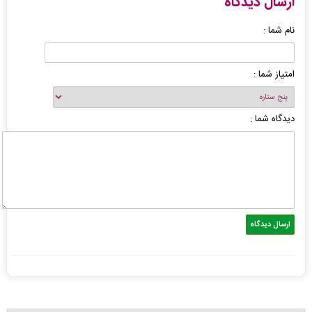
ارسال دیدگاه
نام شما :
امتیاز شما :
دیدگاه شما :