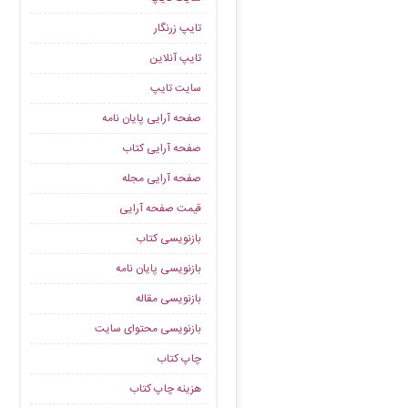
تایپ زرنگار
تایپ آنلاین
سایت تایپ
صفحه آرایی پایان نامه
صفحه آرایی کتاب
صفحه آرایی مجله
قیمت صفحه آرایی
بازنویسی کتاب
بازنویسی پایان نامه
بازنویسی مقاله
بازنویسی محتوای سایت
چاپ کتاب
هزینه چاپ کتاب