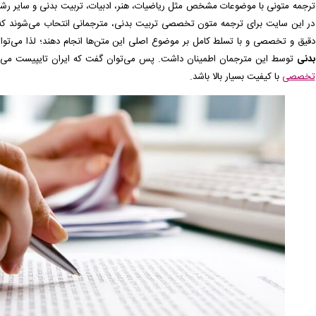
ترجمه متونی با موضوعات مشخص مثل ریاضیات، هنر، ادبیات، تربیت بدنی و سایر رش
در این سایت برای ترجمه متون تخصصی تربیت بدنی، مترجمانی انتحاب می‌شوند که م
دقیق و تخصصی و با تسلط کامل بر موضوع اصلی این متن‌ها انجام دهند؛ لذا می‌توان
بدنی
توسط این مترجمان اطمینان داشت. پس می‌توان گفت که ایران تایپیست می‌تو
تخصصی
با کیفیت بسیار بالا باشد.