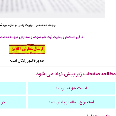
ترجمه تخصصی تربیت بدنی و علوم ورزش
کافی است در وبسایت ثبت نام نموده و سفارش ترجمه تخصصی 
صدور فاکتور رایگان است
مطالعه صفحات زیر پیش نهاد می شود
لیست هزینه ترجمه
ت
استخراج مقاله از پایان نامه
دری