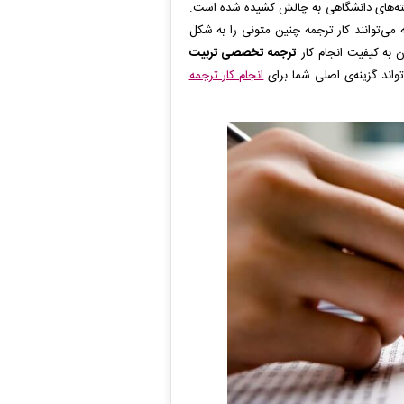
ته‌های دانشگاهی به چالش کشیده شده است.
ی‌توانند کار ترجمه چنین متونی را به شکل
 به کیفیت انجام کار
ترجمه تخصصی تربیت
اند گزینه‌ی اصلی شما برای
انجام کار ترجمه