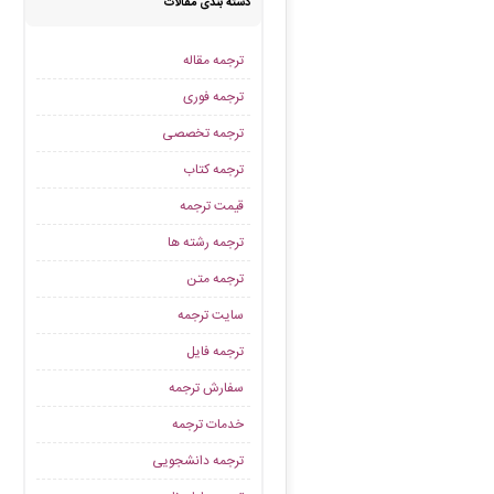
دسته بندی مقالات
ترجمه مقاله
ترجمه فوری
ترجمه تخصصی
ترجمه کتاب
قیمت ترجمه
ترجمه رشته ها
ترجمه متن
سایت ترجمه
ترجمه فایل
سفارش ترجمه
خدمات ترجمه
ترجمه دانشجویی