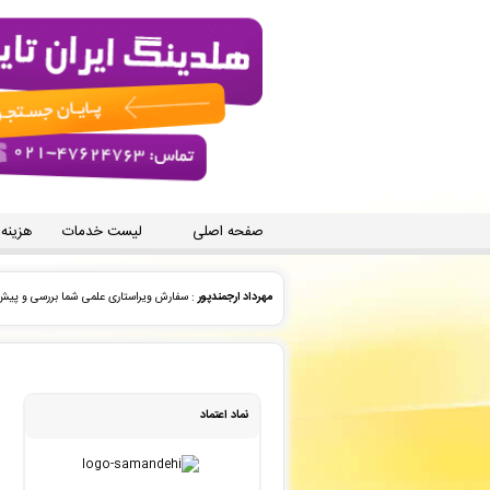
صفحه اصلی
لیست خدمات
هزینه
علی احمد زاده
: پیش فاکتور شما با موفقیت پرداخت شد و س
جعفر نیازی
: پیش فاکتور شما با موفقیت پرداخت شد و سفار
علی احمد زاده
: سفارش تایپ، صفحه آرایی شما ثبت شد به ز
نماد اعتماد
علی احمد زاده
: سفارش تایپ، صفحه آرایی شما ثبت شد به ز
بهمن عباس زاده
: پیش فاکتور شما با موفقیت پرداخت شد و 