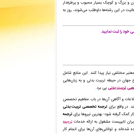
ان و بزرگ و کوچک بسیار محبوب و پرطرفدار
لیت در این رشته‌ها داوطلب می‌شوند، روز به
خود را ثبت نمایید.
تبر مختلفی نیاز پیدا کنند. این منابع شامل
هان در حیطه تربیت بدنی و به زبان‌هایی
صی تربیت بدنی
پی برد.
اعات و آگاهی آن‌ها در باب مفاهیم تخصصی
د. در واقع برای
ترجمه تخصصی تربیت بدنی
ر کمک گرفته شود؛ بهترین نیروها برای
ترجمه
 ایران تایپیست مشغول به ارائه خدمات
ترجمه
‌اند و توانایی‌های آن‌ها برای انجام کار