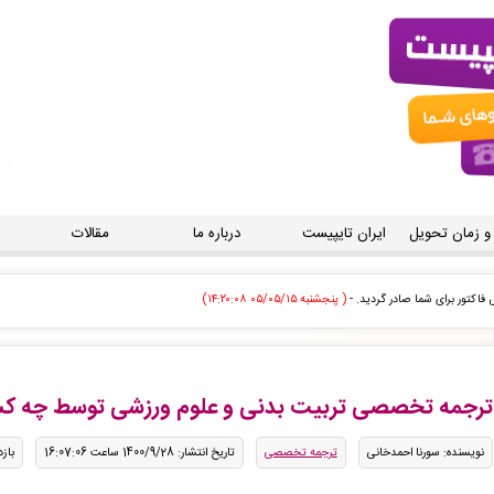
 و زمان تحویل
ایران تایپیست
درباره ما
مقالات
فارش تایپ، صفحه آرایی شما در حال انجام است. -
( پنجشنبه ۰۵/۰۵/۱۵ ۱۴:۱۳:۲۴)
ش تایپ، صفحه آرایی شما در حال انجام است. -
( پنجشنبه ۰۵/۰۵/۱۵ ۱۴:۰۵:۳۸)
ودی توسط اپراتور بررسی خواهد شد. -
( پنجشنبه ۰۵/۰۵/۱۵ ۱۴:۰۱:۵۱)
ترجمه تخصصی تربیت بدنی و علوم ورزشی توسط چه کسا
ودی توسط اپراتور بررسی خواهد شد. -
( پنجشنبه ۰۵/۰۵/۱۵ ۱۴:۰۰:۵۵)
نویسنده: سورنا احمدخانی
ترجمه تخصصی
تاریخ انتشار: 1400/9/28 ساعت 16:07:06
بازدی
سفارش تایپ، صفحه آرایی شما در حال انجام است. -
( پنجشنبه ۰۵/۰۵/۱۵ ۱۳:۴۴:۱۵)