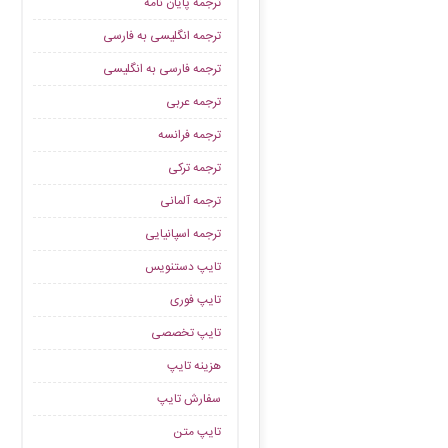
ترجمه پایان نامه
ترجمه انگلیسی به فارسی
ترجمه فارسی به انگلیسی
ترجمه عربی
ترجمه فرانسه
ترجمه ترکی
ترجمه آلمانی
ترجمه اسپانیایی
تایپ دستنویس
تایپ فوری
تایپ تخصصی
هزینه تایپ
سفارش تایپ
تایپ متن