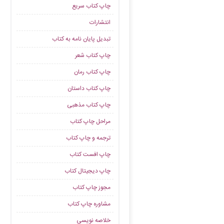
چاپ کتاب سریع
انتشارات
تبدیل پایان نامه به کتاب
چاپ کتاب شعر
چاپ کتاب رمان
چاپ کتاب داستان
چاپ کتاب مذهبی
مراحل چاپ کتاب
ترجمه و چاپ کتاب
چاپ افست کتاب
چاپ دیجیتال کتاب
مجوز چاپ کتاب
مشاوره چاپ کتاب
خلاصه نویسی