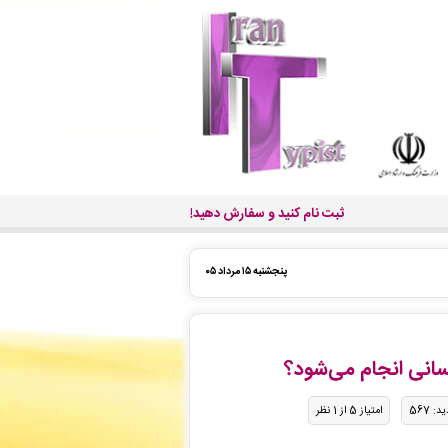
ثبت نام کنید و سفارش دهید!
پنجشنبه ۱۵ مرداد ۰۵
نی انجام می‌شود؟
د: 567
امتیاز 5 از 1 نظر