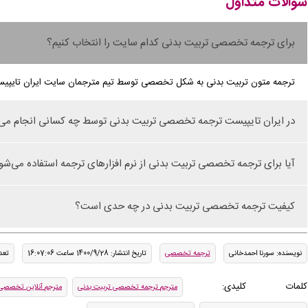
سوالات متداول
برای ترجمه تخصصی تربیت بدنی کدام سایت را انتخاب کنیم؟
ترجمه متون تربیت بدنی به شکل تخصصی توسط تیم مترجمان سایت ایران تایپیس
در ایران تایپیست ترجمه تخصصی تربیت بدنی توسط چه کسانی انجام می
آیا برای ترجمه تخصصی تربیت بدنی از نرم افزار‌های ترجمه استفاده می‌شو
کیفیت ترجمه تخصصی تربیت بدنی در چه حدی است؟
نویسنده: سورنا احمدخانی
ترجمه تخصصی
تاریخ انتشار: 1400/9/28 ساعت 16:07:06
تعدا
کلمات کلیدی:
مترجم ترجمه تخصصی تربیت بدنی
مترجم آنلاین تخصصی 