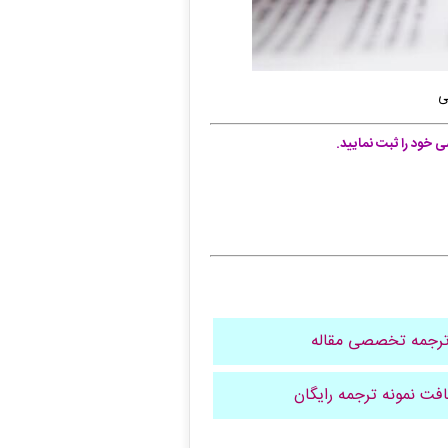
ی
خود را ثبت نمایید.
رجمه تخصصی مقاله
افت نمونه ترجمه رایگان