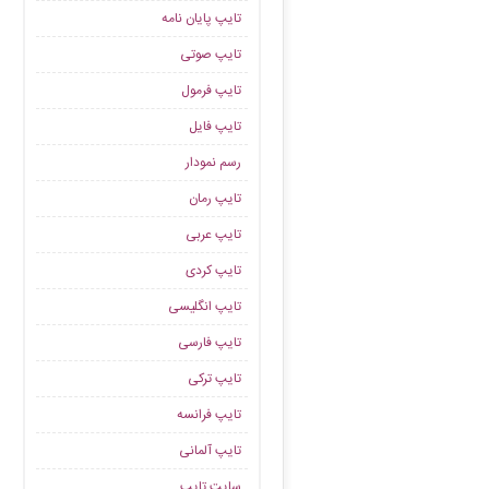
تایپ پایان نامه
تایپ صوتی
تایپ فرمول
تایپ فایل
رسم نمودار
تایپ رمان
تایپ عربی
تایپ کردی
تایپ انگلیسی
تایپ فارسی
تایپ ترکی
تایپ فرانسه
تایپ آلمانی
سایت تایپ