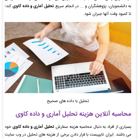
به دانشجویان، پژوهشگران و ... در انجام سریع
تحلیل آماری و داده کاوی
کند؛
تا کمبود وقت آنها جبران شود.
تحلیل با داده های صحیح
محاسبه آنلاین هزینه تحلیل آماری و داده کاوی
بسیاری از افراد به دنبال محاسبه هزینه سفارش
تحلیل آماری و داده کاوی
خود
می باشند. ایران تایپیست با قرار دادن برخی از هزینه های تحلیل در وب سایت