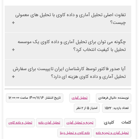
تفاوت اصلی تحلیل آماری و داده کاوی با تحلیل های معمولی
چیست؟
چگونه می توان برای تحلیل آماری و داده کاوی یک موسسه
تحلیل با کیفیت انتخاب کرد؟
آیا صدور فاکتور توسط کارشناسان ایران تایپیست برای سفارش
تحلیل آماری و داده کاوی هزینه ای دارد؟
نویسنده: دانیال فرهادی
تحلیل آماری
تاریخ انتشار: 1400/7/16 ساعت 12:00:00
تعداد بازدید: 1522
امتیاز 5 از 2 نظر
کلمات کلیدی:
تجزیه و تحلیل آماری
تحلیل آماری داده
تحلیل و داده کاوی
تحلیل آماری و تجزیه داده
داده کاوی و تحلیل دیتا