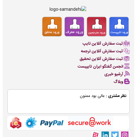
ثبت سفارش آنلاین تایپ
ثبت سفارش آنلاین ترجمه
ثبت سفارش آنلاین تحقیق
انجمن گفتگو ایران تایپیست
آرشیو خبری
وبلاگ
نظر مشتری :
عالی بود ممنون