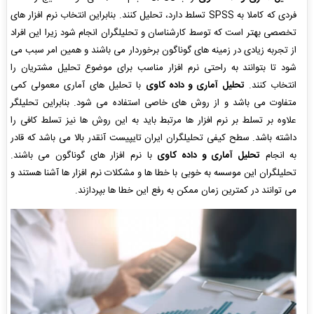
فردی که کاملا به SPSS تسلط دارد، تحلیل کنند. بنابراین انتخاب نرم افزار های
تخصصی بهتر است که توسط کارشناسان و تحلیلگران انجام شود زیرا این افراد
از تجربه زیادی در زمینه های گوناگون برخوردار می باشند و همین امر سبب می
شود تا بتوانند به راحتی نرم افزار مناسب برای موضوع تحلیل مشتریان را
انتخاب کنند.
تحلیل آماری و داده کاوی
با تحلیل های آماری معمولی کمی
متفاوت می باشد و از روش های خاصی استفاده می شود. بنابراین تحلیلگر
علاوه بر تسلط بر نرم افزار ها مرتبط باید به این روش ها نیز تسلط کافی را
داشته باشد. سطح کیفی تحلیلگران ایران تایپیست آنقدر بالا می باشد که قادر
به انجام
تحلیل آماری و داده کاوی
با نرم افزار های گوناگون می باشند.
تحلیلگران این موسسه به خوبی با خطا ها و مشکلات نرم افزار ها آشنا هستند و
می توانند در کمترین زمان ممکن به رفع این خطا ها بپردازند.