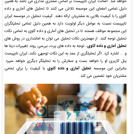
خواهد شد. اصالت ایران تایپیست بر اساس مشتری مداری می باشد به همین
دلیل تمامی اعضای این موسسه تلاش می کنند تا تحلیل های آماری و داده
کاوی را با کیفیت بالایی به مشتریان ارائه دهند. کیفیت تحلیل در موسسه ایران
تایپیست نسبت به عوامل دیگر اولویت دارد به همین دلیل تمامی تحلیلگران
این مجموعه موظف هستند تا در تحلیل های آماری و داده کاوی به تمامی نکات
تحلیل توجه کنند. از مهمترین نکات تحلیل می توان به امانتداری در روش های
تحلیل آماری و داده کاوی
، توجه به داده های پرت، بررسی روند تغییرات دیتا ها
و ... اشاره کرد. اگر تحلیلگری از عمد به این نکات توجهی نکند، ایران تایپیست
پنل کاربری او را خواهد بست و سفارش را به تحلیلگر دیگری خواهد سپرد.
بنابراین این موسسه
تحلیل آماری و داده کاوی
با کیفیت را برای تمامی
مشتریان خود تضمین می کند.