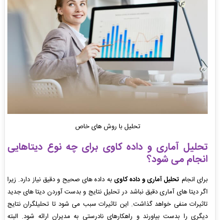
تحلیل با روش های خاص
تحلیل آماری و داده کاوی
برای چه نوع دیتاهایی
انجام می شود؟
برای انجام
تحلیل آماری و داده کاوی
به داده های صحیح و دقیق نیاز دارد. زیرا
اگر دیتا های آماری دقیق نباشد در تحلیل نتایج و بدست آوردن دیتا های جدید
تاثیرات منفی خواهد گذاشت. این تاثیرات سبب می شود تا تحلیلگران نتایج
دیگری را بدست بیاورند و راهکارهای نادرستی به مدیران ارائه شود. البته