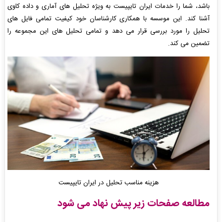
باشد، شما را خدمات ایران تایپیست به ویژه تحلیل های آماری و داده کاوی
آشنا کند. این موسسه با همکاری کارشناسان خود کیفیت تمامی فایل های
تحلیل را مورد بررسی قرار می دهد و تمامی تحلیل های این مجموعه را
تضمین می کند.
هزینه مناسب تحلیل در ایران تایپیست
مطالعه صفحات زیر پیش نهاد می شود