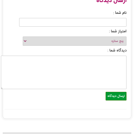
ارسال دیدگاه
نام شما :
امتیاز شما :
دیدگاه شما :