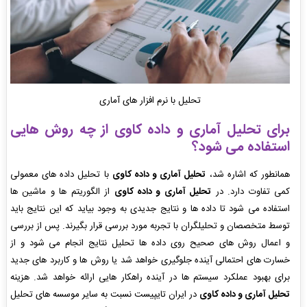
تحلیل با نرم افزار های آماری
برای تحلیل آماری و داده کاوی از چه روش هایی
استفاده می شود؟
همانطور که اشاره شد،
تحلیل آماری و داده کاوی
با تحلیل داده های معمولی
کمی تفاوت دارد. در
تحلیل آماری و داده کاوی
از الگوریتم ها و ماشین ها
استفاده می شود تا داده ها و نتایج جدیدی به وجود بیاید که این نتایج باید
توسط متخصصان و تحلیلگران با تجربه مورد بررسی قرار بگیرند. پس از بررسی
و اعمال روش های صحیح روی داده ها تحلیل نتایج انجام می شود و از
خسارت های احتمالی آینده جلوگیری خواهد شد یا روش ها و کاربرد های جدید
برای بهبود عملکرد سیستم ها در آینده راهکار هایی ارائه خواهد شد. هزینه
تحلیل آماری و داده کاوی
در ایران تایپیست نسبت به سایر موسسه های تحلیل