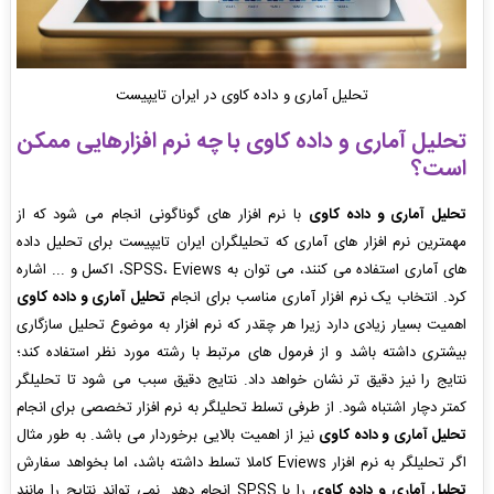
تحلیل آماری و داده کاوی در ایران تایپیست
تحلیل آماری و داده کاوی
با چه نرم افزارهایی ممکن
است؟
تحلیل آماری و داده کاوی
با نرم افزار های گوناگونی انجام می شود که از
مهمترین نرم افزار های آماری که تحلیلگران ایران تایپیست برای تحلیل داده
های آماری استفاده می کنند، می توان به SPSS، Eviews، اکسل و ... اشاره
کرد. انتخاب یک نرم افزار آماری مناسب برای انجام
تحلیل آماری و داده کاوی
اهمیت بسیار زیادی دارد زیرا هر چقدر که نرم افزار به موضوع تحلیل سازگاری
بیشتری داشته باشد و از فرمول های مرتبط با رشته مورد نظر استفاده کند؛
نتایج را نیز دقیق تر نشان خواهد داد. نتایج دقیق سبب می شود تا تحلیلگر
کمتر دچار اشتباه شود. از طرفی تسلط تحلیلگر به نرم افزار تخصصی برای انجام
تحلیل آماری و داده کاوی
نیز از اهمیت بالایی برخوردار می باشد. به طور مثال
اگر تحلیلگر به نرم افزار Eviews کاملا تسلط داشته باشد، اما بخواهد سفارش
تحلیل آماری و داده کاوی
را با SPSS انجام دهد. نمی تواند نتایج را مانند