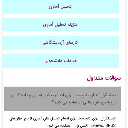
تحلیل آماری
هزینه تحلیل آماری
کارهای آزمایشگاهی
خدمات دانشجویی
سوالات متداول
تحلیلگران ایران تایپیست برای انجام تحلیل آماری و داده کاوی
از چه نرم افزار هایی استفاده می کنند؟
تحلیلگران ایران تایپیست برای انجام تحلیل های آماری از نرم افزار های
Eviews، SPSS، اکسل و ... استفاده می کند.