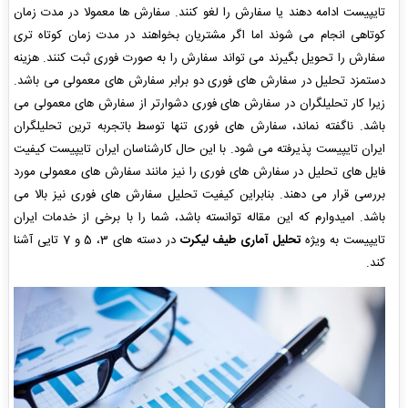
تایپیست ادامه دهند یا سفارش را لغو کنند. سفارش ها معمولا در مدت زمان
کوتاهی انجام می شوند اما اگر مشتریان بخواهند در مدت زمان کوتاه تری
سفارش را تحویل بگیرند می تواند سفارش را به صورت فوری ثبت کنند. هزینه
دستمزد تحلیل در سفارش های فوری دو برابر سفارش های معمولی می باشد.
زیرا کار تحلیلگران در سفارش های فوری دشوارتر از سفارش های معمولی می
باشد. ناگفته نماند، سفارش های فوری تنها توسط باتجربه ترین تحلیلگران
ایران تایپیست پذیرفته می شود. با این حال کارشناسان ایران تایپیست کیفیت
فایل های تحلیل در سفارش های فوری را نیز مانند سفارش های معمولی مورد
بررسی قرار می دهند. بنابراین کیفیت تحلیل سفارش های فوری نیز بالا می
باشد. امیدوارم که این مقاله توانسته باشد، شما را با برخی از خدمات ایران
تایپیست به ویژه
تحلیل آماری طیف لیکرت
در دسته های 3، 5 و 7 تایی آشنا
کند.