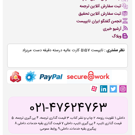
ثبت سفارش آنلاین ترجمه
ثبت سفارش آنلاین تحقیق
انجمن گفتگو ایران تایپیست
آرشیو خبری
وبلاگ
نظر مشتری :
تایپست 5157 کارت عالیه درسته دقیقه دست مریزاد
021-47624763
داخلی 1 تقویت رزومه، 2 چاپ و نشر کتاب، 3 قیمت گذاری ترجمه، 4 پی گیری ترجمه، 5
قیمت گذاری تایپ، 6 پی گیری تایپ، داخلی 7 قیمت گذاری بقیه خدمات، داخلی 8
پیگیری بقیه خدمات، داخلی 9 روابط عمومی