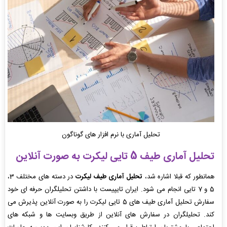
تحلیل آماری با نرم افزار های گوناگون
تحلیل آماری طیف 5 تایی لیکرت به صورت آنلاین
همانطور که قبلا اشاره شد،
تحلیل آماری طیف لیکرت
در دسته های مختلف 3،
5 و 7 تایی انجام می شود. ایران تایپیست با داشتن تحلیلگران حرفه ای خود
سفارش تحلیل آماری طیف های 5 تایی لیکرت را به صورت آنلاین پذیرش می
کند. تحلیلگران در سفارش های آنلاین از طریق وبسایت ها و شبکه های