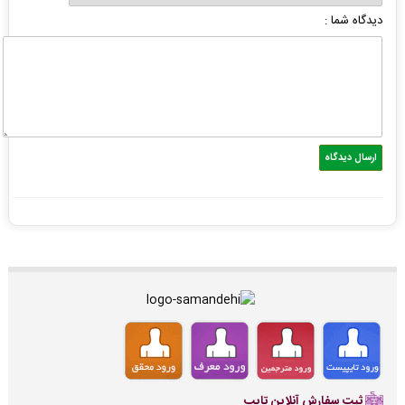
دیدگاه شما :
ثبت سفارش آنلاین تایپ