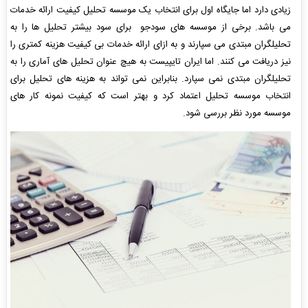
زیادی دارد اما جایگاه اول برای انتخاب یک موسسه تحلیل کیفیت ارائه خدمات
می باشد. برخی از موسسه های سودجو برای سود بیشتر تحلیل ها را به
تحلیلگران مبتدی می سپارند و به ازای ارائه خدمات بی کیفیت هزینه کمتری را
نیز دریافت می کنند. اما ایران تایپیست به هیچ عنوان تحلیل های آماری را به
تحلیلگران مبتدی نمی سپارد. بنابراین نمی تواند به هزینه های تحلیل برای
انتخاب موسسه تحلیل اعتماد کرد و بهتر است که کیفیت نمونه کار های
موسسه مورد نظر بررسی شود.