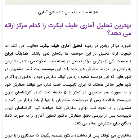
هزینه مناسب تحلیل داده های آماری
بهترین تحلیل آماری طیف لیکرت را کدام مرکز ارائه
می دهد؟
امروزه مراکز زیادی در زمینه
تحلیل آماری طیف لیکرت
فعالیت می کنند اما
کیفیت ارائه تحلیل در این موسسه ها یکسان نمی باشند.
هلدینگ ایران
تایپیست
یکی از بهترین مراکز تحلیل در زمینه طیف لیکرت می باشد. مشتریان
به راحتی می توانند سفارش های خود را در این موسسه ثبت کنند. مشتریان در
شهر هایی که این موسسه شعبه دارد می تواند سفارش خود را حضوری و اگر در
شهر هایی ساکن هستند که ایران تایپیست شعبه ندارد می توانند سفارش خود
را به صورت غیر حضوری در کمتر از 5 دقیقه ثبت کنند. کارشناسان ایران
تایپیست بلافاصله پس از درخواست مشتریان با آنها ارتباط برقرار می کنند و
مشتریان را با نحوه ثبت نهایی سفارش آشنا خواهند کرد. کارشناسان ایران
تایپیست پس از بررسی دقیق سفارش فاکتور تحلیل آماری را به صورت کاملا
رایگان برای مشتریان صادر می کنند.
مشتریان می توانند پس از مشاهده فاکتور تصمیم بگیرند که همکاری را با ایران