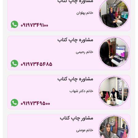
مشاوره چاپ کتاب
خانم پهلوان
09197349100
مشاوره چاپ کتاب
خانم رحیمی
09197345485
مشاوره چاپ کتاب
خانم دکتر شهاب
09197349500
مشاور چاپ کتاب
خانم مومنی