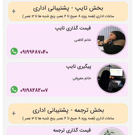
بخش تایپ - پشتیبانی اداری
ساعات اداری (همه روزه 8 صبح تا 6 عصر، پنج شنبه ها تا 3 عصر )
قیمت گذاری تایپ
خانم کاظمی
09199687040
پیگیری تایپ
خانم معروفی
09198282007
بخش ترجمه - پشتیبانی اداری
ساعات اداری (همه روزه 8 صبح تا 6 عصر، پنج شنبه ها تا 3 عصر )
قیمت گذاری ترجمه