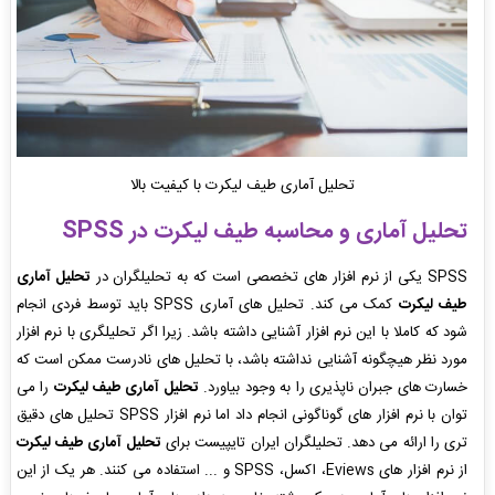
تحلیل آماری طیف لیکرت با کیفیت بالا
تحلیل آماری و محاسبه طیف لیکرت در
SPSS
SPSS یکی از نرم افزار های تخصصی است که به تحلیلگران در
تحلیل آماری
طیف لیکرت
کمک می کند. تحلیل های آماری SPSS باید توسط فردی انجام
شود که کاملا با این نرم افزار آشنایی داشته باشد. زیرا اگر تحلیلگری با نرم افزار
مورد نظر هیچگونه آشنایی نداشته باشد، با تحلیل های نادرست ممکن است که
خسارت های جبران ناپذیری را به وجود بیاورد.
تحلیل آماری طیف لیکرت
را می
توان با نرم افزار های گوناگونی انجام داد اما نرم افزار SPSS تحلیل های دقیق
تری را ارائه می دهد. تحلیلگران ایران تایپیست برای
تحلیل آماری طیف لیکرت
از نرم افزار های Eviews، اکسل، SPSS و ... استفاده می کنند. هر یک از این