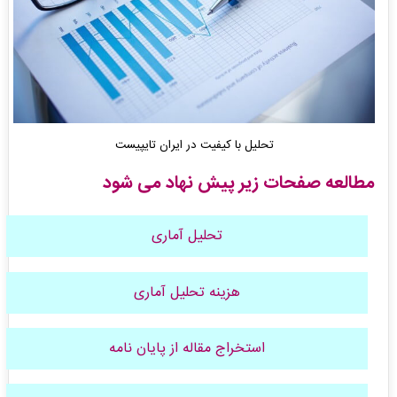
تحلیل با کیفیت در ایران تایپیست
مطالعه صفحات زیر پیش نهاد می شود
تحلیل آماری
هزینه تحلیل آماری
استخراج مقاله از پایان نامه