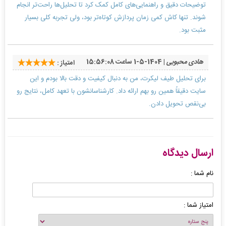
توضیحات دقیق و راهنمایی‌های کامل کمک کرد تا تحلیل‌ها راحت‌تر انجام
شوند. تنها کاش کمی زمان پردازش کوتاه‌تر بود، ولی تجربه کلی بسیار
مثبت بود.
هادی محبوبی
| 1404-5-1 ساعت 15:56:08
امتیاز :
برای تحلیل طیف لیکرت، من به دنبال کیفیت و دقت بالا بودم و این
سایت دقیقاً همین رو بهم ارائه داد. کارشناسانشون با تعهد کامل، نتایج رو
بی‌نقص تحویل دادن.
ارسال دیدگاه
نام شما :
امتیاز شما :