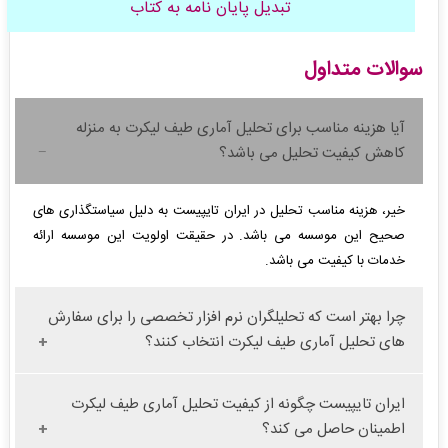
تبدیل پایان نامه به کتاب
سوالات متداول
آیا هزینه مناسب برای تحلیل آماری طیف لیکرت به منزله
کاهش کیفیت تحلیل می باشد؟
خیر، هزینه مناسب تحلیل در ایران تایپیست به دلیل سیاستگذاری های
صحیح این موسسه می باشد. در حقیقت اولویت این موسسه ارائه
خدمات با کیفیت می باشد.
چرا بهتر است که تحلیلگران نرم افزار تخصصی را برای سفارش
های تحلیل آماری طیف لیکرت انتخاب کنند؟
ایران تایپیست چگونه از کیفیت تحلیل آماری طیف لیکرت
اطمینان حاصل می کند؟