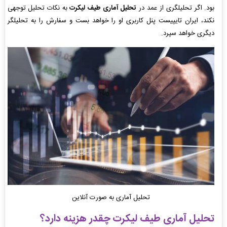
بود. اگر تحلیلگری از عمد در
تحلیل آماری طیف لیکرت
به نکات تحلیل توجهی
نکند، ایران تایپیست پنل کاربری او را خواهد بست و سفارش را به تحلیلگر
دیگری خواهد سپرد.
تحلیل آماری به صورت آنلاین
تحلیل آماری طیف لیکرت
چقدر هزینه دارد؟